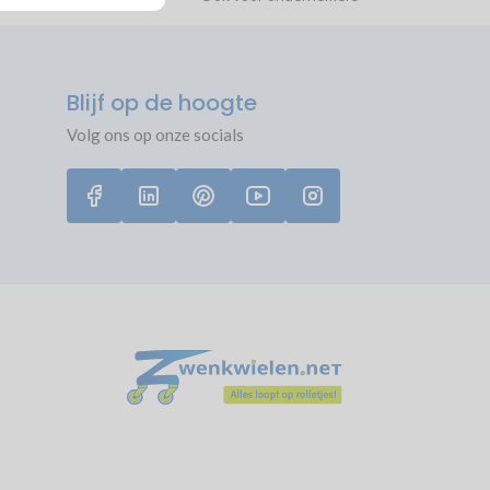
Blijf op de hoogte
Volg ons op onze socials