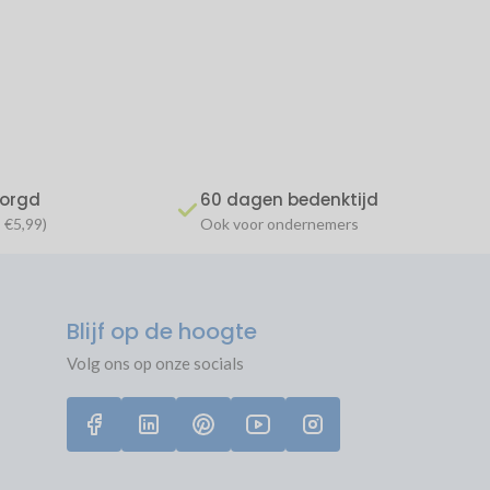
zorgd
60 dagen bedenktijd
 €5,99)
Ook voor ondernemers
Blijf op de hoogte
Volg ons op onze socials