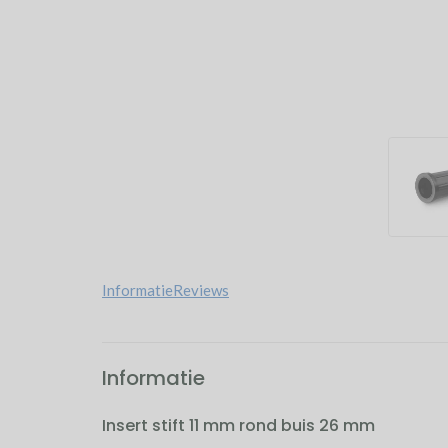
Informatie
Reviews
Informatie
Insert stift 11 mm rond buis 26 mm