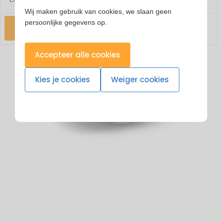
Wij maken gebruik van cookies, we slaan geen
persoonlijke gegevens op.
Check
Accepteer alle cookies
Kies je cookies
Weiger cookies