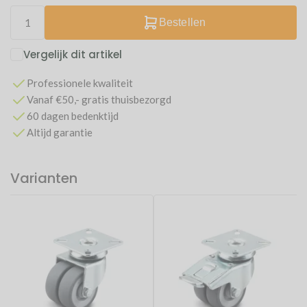
Bestellen
Vergelijk dit artikel
Professionele kwaliteit
Vanaf €50,- gratis thuisbezorgd
60 dagen bedenktijd
Altijd garantie
Varianten