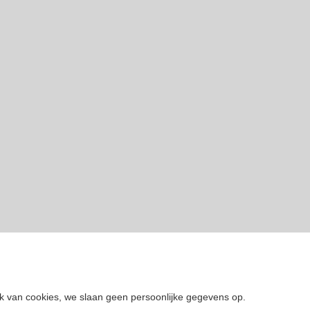
k van cookies, we slaan geen persoonlijke gegevens op.