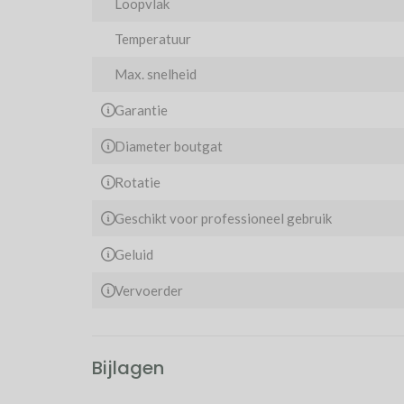
Loopvlak
Temperatuur
Max. snelheid
Garantie
Diameter boutgat
Rotatie
Geschikt voor professioneel gebruik
Geluid
Vervoerder
Bijlagen