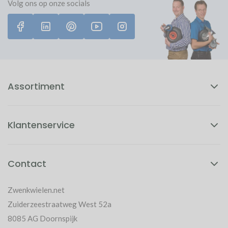
Volg ons op onze socials
Assortiment
Klantenservice
Contact
Zwenkwielen.net
Zuiderzeestraatweg West 52a
8085 AG Doornspijk