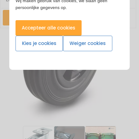
Wij maken gebruik van cookies, we slaan geen
persoonlijke gegevens op.
Check
Accepteer alle cookies
Kies je cookies
Weiger cookies