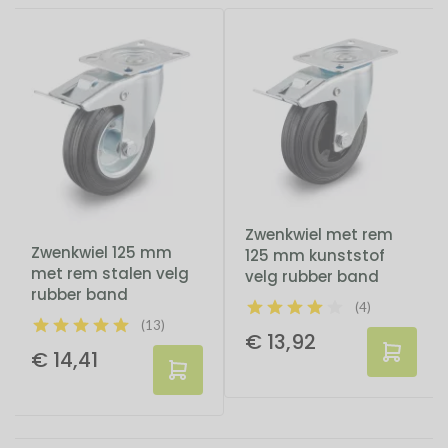
Zwenkwiel met rem
Zwenkwiel 125 mm
125 mm kunststof
met rem stalen velg
velg rubber band
rubber band
(4)
(13)
€ 13,92
€ 14,41