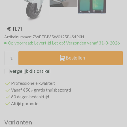
€ 11,71
Artikelnummer: ZWETBP35W0125P4S4R0N
Op voorraad: Levertijd Let op! Verzonden vanaf 31-8-2026
Bestellen
Vergelijk dit artikel
Professionele kwaliteit
Vanaf €50,- gratis thuisbezorgd
60 dagen bedenktijd
Altijd garantie
Varianten