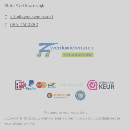
8085 AG Doornspijk
info@zwenkwielen.net
E
085-7600383
T
Algemene voorwaarden
Copyright © 2026 Zwenkwielen kopen? Koop nu voordelig ieder
zwenkwiel online