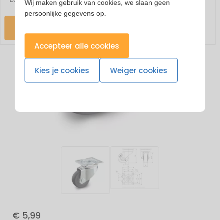
Wij maken gebruik van cookies, we slaan geen
persoonlijke gegevens op.
Check
Accepteer alle cookies
Kies je cookies
Weiger cookies
€ 5,99